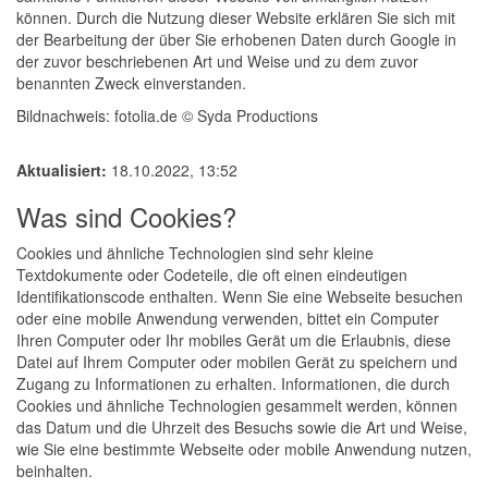
können. Durch die Nutzung dieser Website erklären Sie sich mit
der Bearbeitung der über Sie erhobenen Daten durch Google in
der zuvor beschriebenen Art und Weise und zu dem zuvor
benannten Zweck einverstanden.
Bildnachweis: fotolia.de © Syda Productions
Aktualisiert:
18.10.2022, 13:52
Was sind Cookies?
Cookies und ähnliche Technologien sind sehr kleine
Textdokumente oder Codeteile, die oft einen eindeutigen
Identifikationscode enthalten. Wenn Sie eine Webseite besuchen
oder eine mobile Anwendung verwenden, bittet ein Computer
Ihren Computer oder Ihr mobiles Gerät um die Erlaubnis, diese
Datei auf Ihrem Computer oder mobilen Gerät zu speichern und
Zugang zu Informationen zu erhalten. Informationen, die durch
Cookies und ähnliche Technologien gesammelt werden, können
das Datum und die Uhrzeit des Besuchs sowie die Art und Weise,
wie Sie eine bestimmte Webseite oder mobile Anwendung nutzen,
beinhalten.