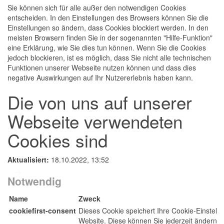
Sie können sich für alle außer den notwendigen Cookies
entscheiden. In den Einstellungen des Browsers können Sie die
Einstellungen so ändern, dass Cookies blockiert werden. In den
meisten Browsern finden Sie in der sogenannten "Hilfe-Funktion"
eine Erklärung, wie Sie dies tun können. Wenn Sie die Cookies
jedoch blockieren, ist es möglich, dass Sie nicht alle technischen
Funktionen unserer Webseite nutzen können und dass dies
negative Auswirkungen auf Ihr Nutzererlebnis haben kann.
Die von uns auf unserer
Webseite verwendeten
Cookies sind
Aktualisiert:
18.10.2022, 13:52
Notwendig
Name
Zweck
cookiefirst-consent
Dieses Cookie speichert Ihre Cookie-Einstellu
Website. Diese können Sie jederzeit ändern o