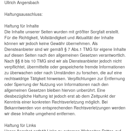
Ullrich Angersbach
Haftungsausschluss:
Haftung für Inhalte
Die Inhalte unserer Seiten wurden mit größter Sorgfalt erstellt.
Für die Richtigkeit, Vollständigkeit und Aktualität der Inhalte
können wir jedoch keine Gewähr übernehmen. Als
Diensteanbieter sind wir gemäß § 7 Abs.1 TMG für eigene Inhalte
auf diesen Seiten nach den allgemeinen Gesetzen verantwortlich.
Nach §§ 8 bis 10 TMG sind wir als Diensteanbieter jedoch nicht
verpflichtet, übermittelte oder gespeicherte fremde Informationen
zu überwachen oder nach Umständen zu forschen, die auf eine
rechtswidrige Tätigkeit hinweisen. Verpflichtungen zur Entfernung
oder Sperrung der Nutzung von Informationen nach den
allgemeinen Gesetzen bleiben hiervon unberührt. Eine
diesbezügliche Haftung ist jedoch erst ab dem Zeitpunkt der
Kenntnis einer konkreten Rechtsverletzung möglich. Bei
Bekanntwerden von entsprechenden Rechtsverletzungen werden
wir diese Inhalte umgehend entfernen.
Haftung für Links