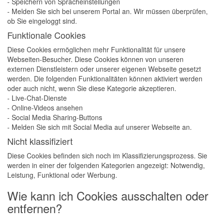
- Speichern von Spracheinstellungen
- Melden Sie sich bei unserem Portal an. Wir müssen überprüfen,
ob Sie eingeloggt sind.
Funktionale Cookies
Diese Cookies ermöglichen mehr Funktionalität für unsere
Webseiten-Besucher. Diese Cookies können von unseren
externen Dienstleistern oder unserer eigenen Webseite gesetzt
werden. Die folgenden Funktionalitäten können aktiviert werden
oder auch nicht, wenn Sie diese Kategorie akzeptieren.
- Live-Chat-Dienste
- Online-Videos ansehen
- Social Media Sharing-Buttons
- Melden Sie sich mit Social Media auf unserer Webseite an.
Nicht klassifiziert
Diese Cookies befinden sich noch im Klassifizierungsprozess. Sie
werden in einer der folgenden Kategorien angezeigt: Notwendig,
Leistung, Funktional oder Werbung.
Wie kann ich Cookies ausschalten oder
entfernen?