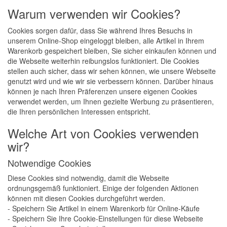
Warum verwenden wir Cookies?
Cookies sorgen dafür, dass Sie während Ihres Besuchs in
unserem Online-Shop eingeloggt bleiben, alle Artikel in Ihrem
Warenkorb gespeichert bleiben, Sie sicher einkaufen können und
die Webseite weiterhin reibungslos funktioniert. Die Cookies
stellen auch sicher, dass wir sehen können, wie unsere Webseite
genutzt wird und wie wir sie verbessern können. Darüber hinaus
können je nach Ihren Präferenzen unsere eigenen Cookies
verwendet werden, um Ihnen gezielte Werbung zu präsentieren,
die Ihren persönlichen Interessen entspricht.
Welche Art von Cookies verwenden
wir?
Notwendige Cookies
Diese Cookies sind notwendig, damit die Webseite
ordnungsgemäß funktioniert. Einige der folgenden Aktionen
können mit diesen Cookies durchgeführt werden.
- Speichern Sie Artikel in einem Warenkorb für Online-Käufe
- Speichern Sie Ihre Cookie-Einstellungen für diese Webseite