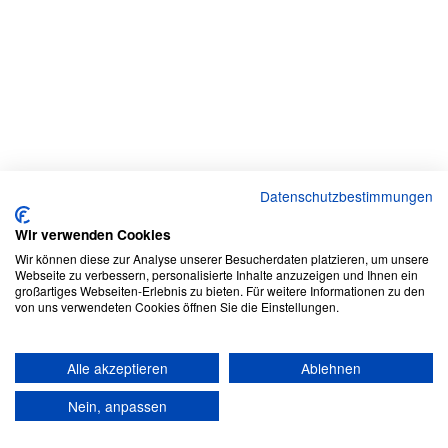
Datenschutzbestimmungen
Wir verwenden Cookies
Wir können diese zur Analyse unserer Besucherdaten platzieren, um unsere
Webseite zu verbessern, personalisierte Inhalte anzuzeigen und Ihnen ein
großartiges Webseiten-Erlebnis zu bieten. Für weitere Informationen zu den
von uns verwendeten Cookies öffnen Sie die Einstellungen.
Alle akzeptieren
Ablehnen
Nein, anpassen